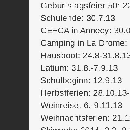
Geburtstagsfeier 50: 2
Schulende: 30.7.13
CE+CA in Annecy: 30.
Camping in La Drome: 
Hausboot: 24.8-31.8.1
Latium: 31.8.-7.9.13
Schulbeginn: 12.9.13
Herbstferien: 28.10.13
Weinreise: 6.-9.11.13
Weihnachtsferien: 21.1